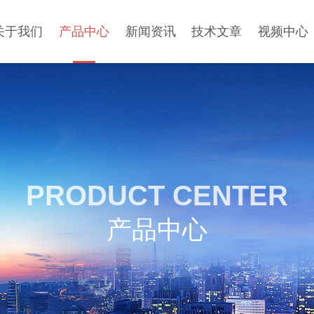
关于我们
产品中心
新闻资讯
技术文章
视频中心
PRODUCT CENTER
产品中心