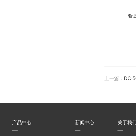
验
上一篇：
DC-
产品中心
新闻中心
关于我