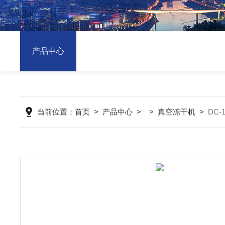
产品中心
当前位置：
首页
>
产品中心
> >
真空冻干机
>
DC