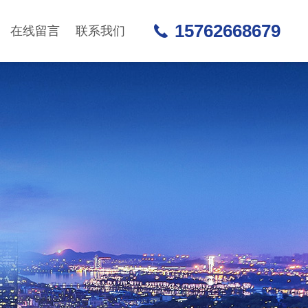
15762668679
在线留言
联系我们