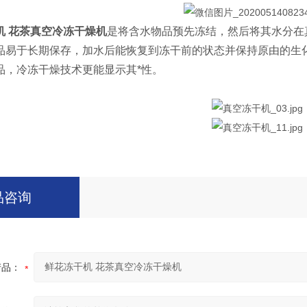
机 花茶真空冷冻干燥机
是将含水物品预先冻结，然后将其水分在
品易于长期保存，加水后能恢复到冻干前的状态并保持原由的生
品，冷冻干燥技术更能显示其*性。
品咨询
产品：