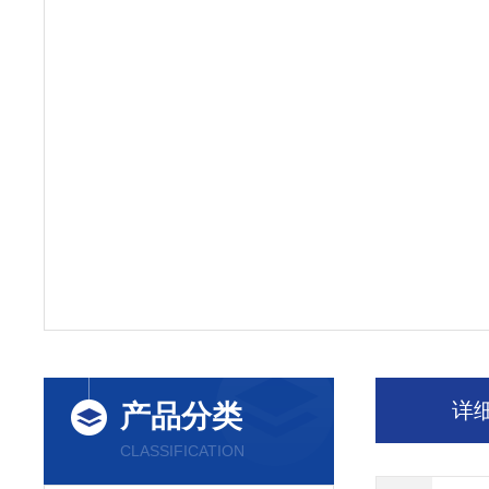
详
产品分类
CLASSIFICATION