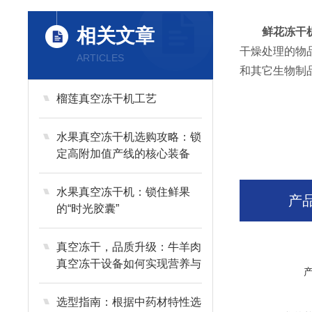
相关文章
鲜花冻干
干燥处理的物
ARTICLES
和其它生物制
榴莲真空冻干机工艺
水果真空冻干机选购攻略：锁
定高附加值产线的核心装备
水果真空冻干机：锁住鲜果
产
的“时光胶囊”
真空冻干，品质升级：牛羊肉
真空冻干设备如何实现营养与
风味的长效留存？
选型指南：根据中药材特性选