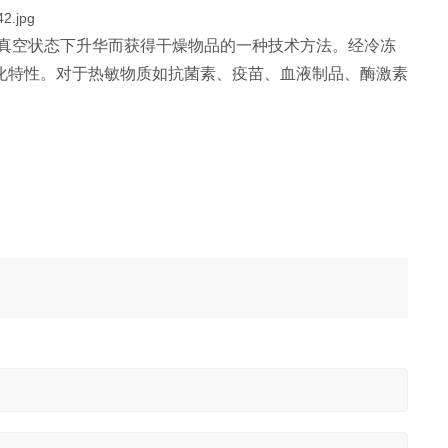
真空状态下升华而获得干燥物品的一种技术方法。经冷冻
化特性。对于热敏物质如抗菌素、疫苗、血液制品、酶激素