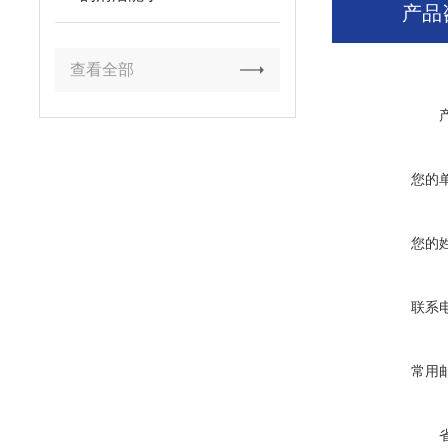
产品
查看全部
您的
您的
联系
常用