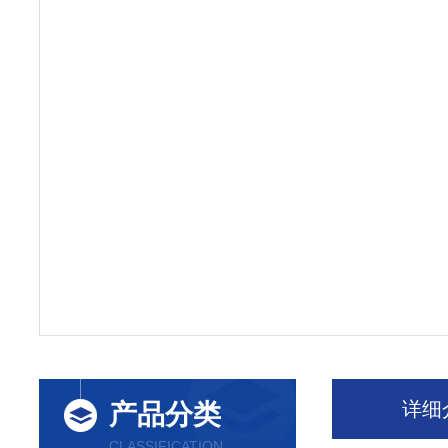
详细
产品分类
CLASSIFICATION