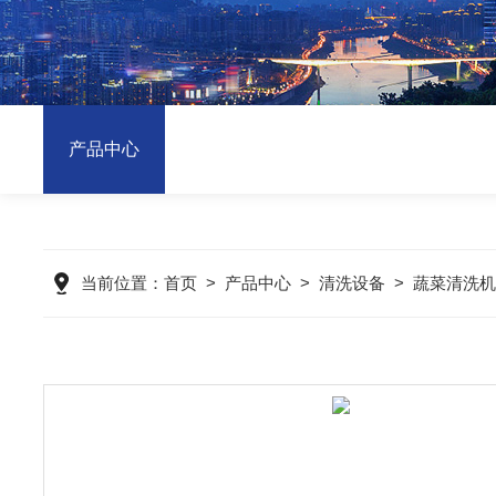
产品中心
当前位置：
首页
>
产品中心
>
清洗设备
>
蔬菜清洗机