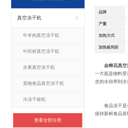
品牌
真空冻干机
产量
牛羊肉真空冻干机
加热方式
加热板间距
中药材真空冻干机
金蝉花真空
水果真空冻干机
一方面是物料受
含的水份带到冷
宠物食品真空冻干机
冷冻干燥机
食品冻干是在低
保持新鲜食品原
查看全部分类