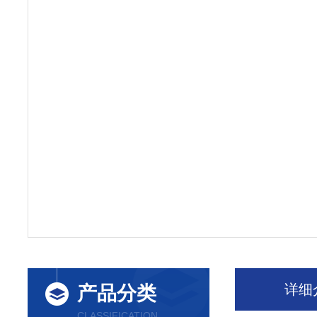
详细
产品分类
CLASSIFICATION