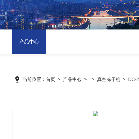
产品中心
当前位置：
首页
>
产品中心
> >
真空冻干机
>
DC