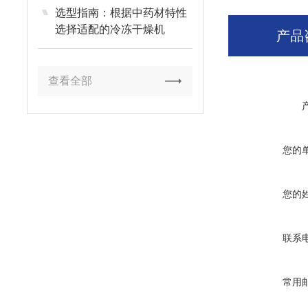
选型指南：根据中药材特性
选择适配的冷冻干燥机
产品
查看全部
您的
您的
联系
常用