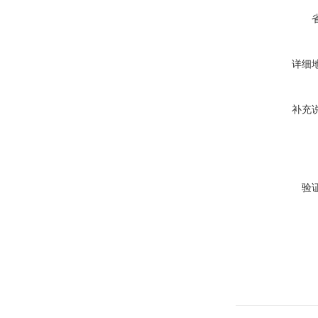
详细
补充
验