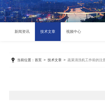
新闻资讯
技术文章
视频中心
当前位置：
首页
>
技术文章
>
蔬菜清洗机工作前的注