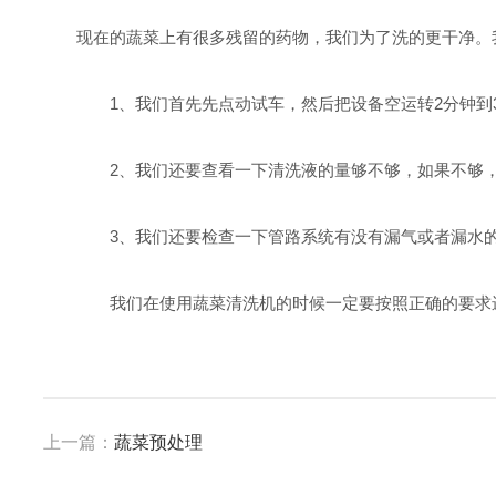
现在的蔬菜上有很多残留的药物，我们为了洗的更干净。
1、我们首先先点动试车，然后把设备空运转2分钟到3
2、我们还要查看一下清洗液的量够不够，如果不够，
3、我们还要检查一下管路系统有没有漏气或者漏水的
我们在使用蔬菜清洗机的时候一定要按照正确的要求进
上一篇：
蔬菜预处理