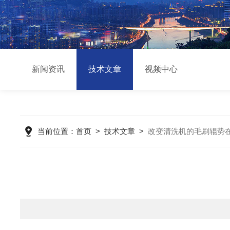
新闻资讯
技术文章
视频中心
当前位置：
首页
>
技术文章
>
改变清洗机的毛刷辊势