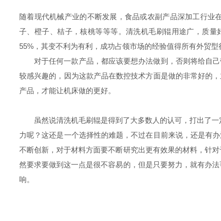
随着现代机械产业的不断发展，食品或农副产品深加工行业
子、橙子、桔子，核桃等等等。清洗机毛刷辊用途广，质量好
55%，其变不利为有利，成功占领市场的经验值得所有外贸型
对于任何一款产品，都应该要想办法做到，否则将给自己
较感兴趣的，因为这款产品在数控技术方面是做的非常好的，
产品，才能让机床做的更好。
虽然说清洗机毛刷辊是得到了大多数人的认可，打出了一
力呢？这还是一个选择性的难题，不过在目前来说，还是有办
不断创新，对于材料方面要不断研究出更有效果的材料，针对
然要求要做到这一点是很不容易的，但是只要努力，就有办法
响。