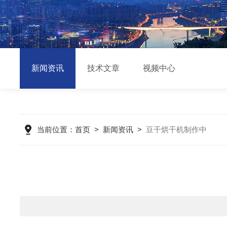
新闻资讯
技术文章
视频中心
当前位置：
首页
>
新闻资讯
>
豆干烘干机制作中