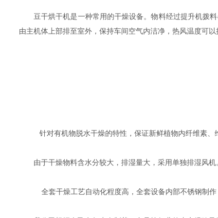
豆干烘干机是一种常用的干燥设备。物料经过提升机拨料
由主机体上部排至室外，保持车间空气内洁净，热风温度可以
针对有机物脱水干燥的特性，保证新鲜植物内纤维素、
由于干燥物料含水分较大，排湿量大，采用单独排湿风机
全套干燥工艺自动化程度高，全套设备内部不锈钢制作