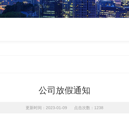
公司放假通知
更新时间：2023-01-09 点击次数：1238