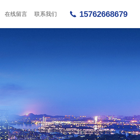
15762668679
在线留言
联系我们