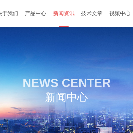
关于我们
产品中心
新闻资讯
技术文章
视频中心
NEWS CENTER
新闻中心