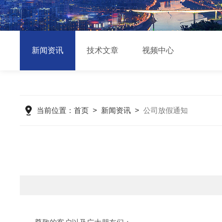
新闻资讯
技术文章
视频中心
当前位置：
首页
>
新闻资讯
>
公司放假通知