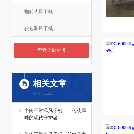
翻转式风干机
软包装风干机
查看全部分类
相关文章
ARTICLES
牛肉干常温风干机——传统风
味的现代守护者