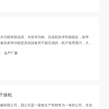
脱水功能有除油渍、水垢等功效。且该机技术性能稳定，效率
具备的多种功能是其他设备所不能完成的，机不使用蒸汽，大大
质：
生产厂家
干燥机
机械有限公司，我公司是一家集生产和销售为一体的公司，专业