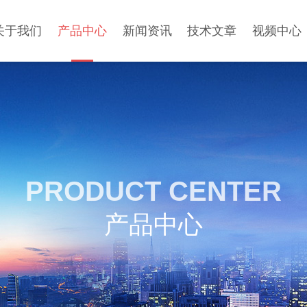
关于我们
产品中心
新闻资讯
技术文章
视频中心
PRODUCT CENTER
产品中心