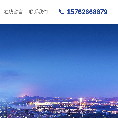
15762668679
在线留言
联系我们