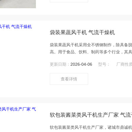
袋装果蔬风干机 气流干燥机
袋装果蔬风干机采用全不锈钢制作，除具备
高。用于食品、饮料、制药等多个行业，其
节约了能源，降低了成本。
更新日期：
2026-04-06
型号：
厂商性
查看详情
软包装酱菜类风干机生产厂家 气流
软包装酱菜类风干机生产厂家，诸城市鼎诚