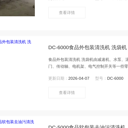
查看详情
DC-6000食品外包装清洗机 洗袋机
食品外包装清洗机 洗袋机由减速机、水泵、
门、传动轴、电机架、电气控制开关等一些
链轮和滚筒上的不锈钢链条啮合而使滚筒实
更新日期：
2026-04-07
型号：
DC-6000
查看详情
DC-5000食品软包装去油污清洗机