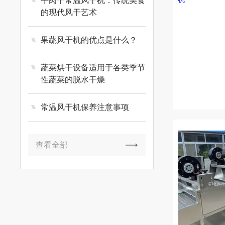
牛肉干常温风干机：传统美食
的现代风干艺术
果蔬风干机的优点是什么？
蔬菜烘干设备适用于各类季节
性蔬菜的脱水干燥
常温风干机保养注意事项
查看全部