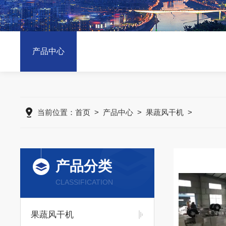
产品中心
当前位置：
首页
>
产品中心
>
果蔬风干机
>
产品分类
CLASSIFICATION
果蔬风干机