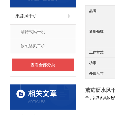
品牌
果蔬风干机
翻转式风干机
通用领域
软包装风干机
工作方式
功率
查看全部分类
外形尺寸
蘑菇沥水风
相关文章
干，以及各类软包
ARTICLES