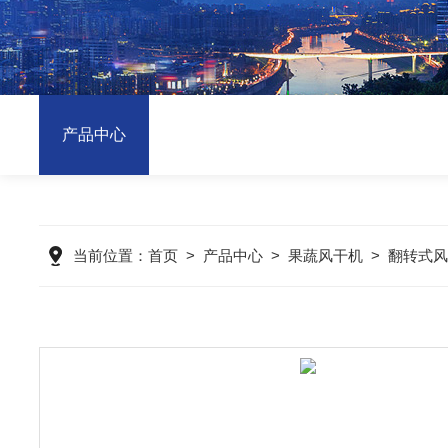
产品中心
当前位置：
首页
>
产品中心
>
果蔬风干机
>
翻转式风