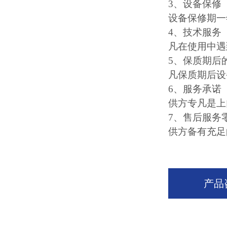
3、设备保修
设备保修期一
4、技术服务
凡在使用中遇
5、保质期后
凡保质期后设
6、服务承诺
供方专凡是上
7、售后服务
供方备有充足
产品