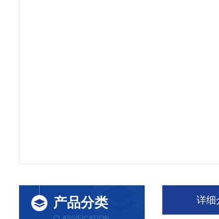
详细
产品分类
CLASSIFICATION