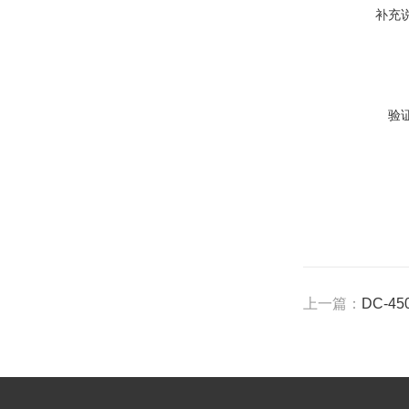
补充
验
上一篇：
DC-4