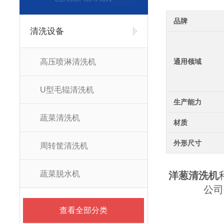
品牌
清洗设备
高压喷淋清洗机
通用领域
U型毛辊清洗机
生产能力
蔬菜清洗机
材质
外形尺寸
周转筐清洗机
蔬菜脱水机
洋葱清洗机
公司
查看全部分类