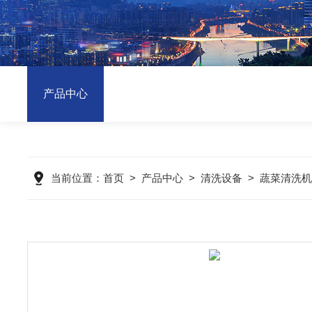
产品中心
当前位置：
首页
>
产品中心
>
清洗设备
>
蔬菜清洗机