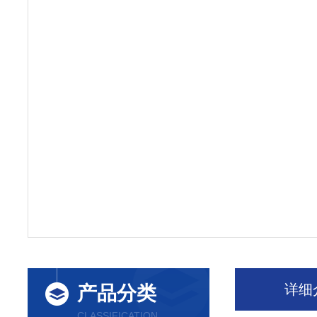
详细
产品分类
CLASSIFICATION