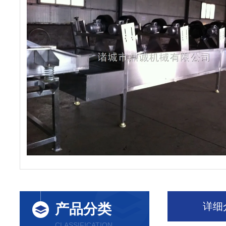
详细
产品分类
CLASSIFICATION