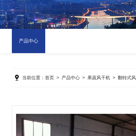
产品中心
当前位置：
首页
>
产品中心
>
果蔬风干机
>
翻转式风