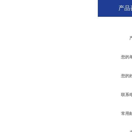
产品
您的
您的
联系
常用