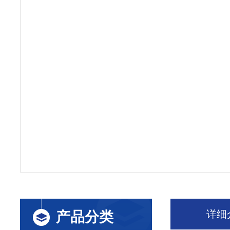
详细
产品分类