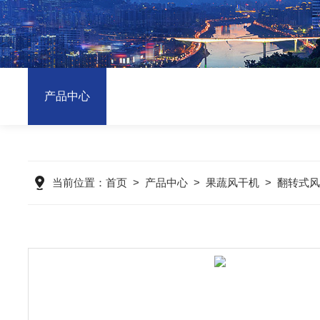
产品中心
当前位置：
首页
>
产品中心
>
果蔬风干机
>
翻转式风