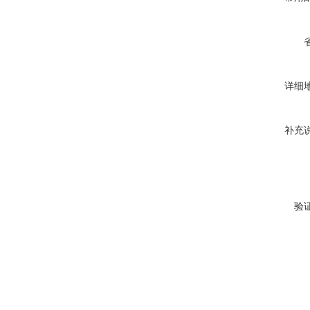
详细
补充
验