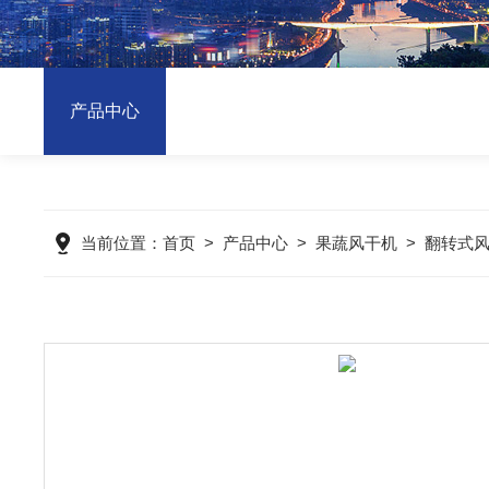
产品中心
当前位置：
首页
>
产品中心
>
果蔬风干机
>
翻转式