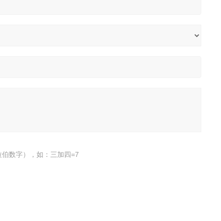
伯数字），如：三加四=7