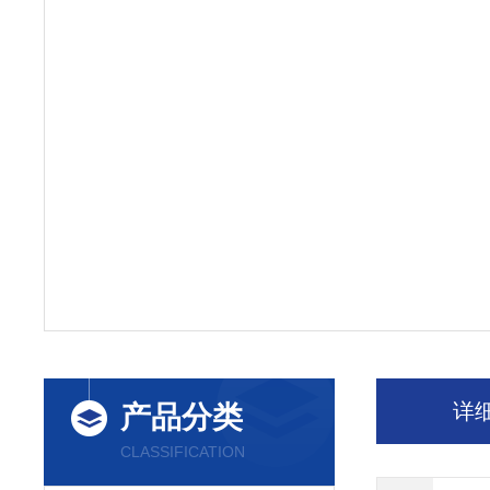
详
产品分类
CLASSIFICATION