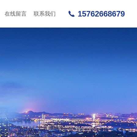
15762668679
在线留言
联系我们