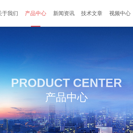
关于我们
产品中心
新闻资讯
技术文章
视频中心
PRODUCT CENTER
产品中心