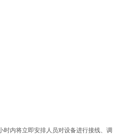
8小时内将立即安排人员对设备进行接线、调