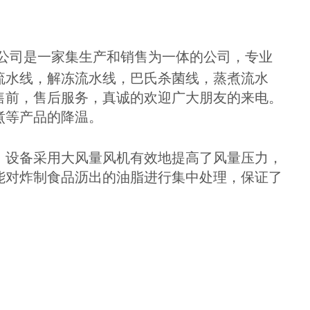
公司是一家集生产和销售为一体的公司，专业
流水线，解冻流水线，巴氏杀菌线，蒸煮流水
售前，售后服务，真诚的欢迎广大朋友的来电。
煮等产品的降温。
。设备采用大风量风机有效地提高了风量压力，
能对炸制食品沥出的油脂进行集中处理，保证了