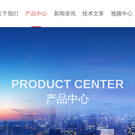
关于我们
产品中心
新闻资讯
技术文章
视频中心
PRODUCT CENTER
产品中心