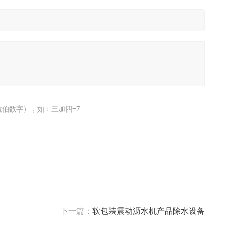
伯数字），如：三加四=7
下一篇：
软包装震动沥水机产品除水设备