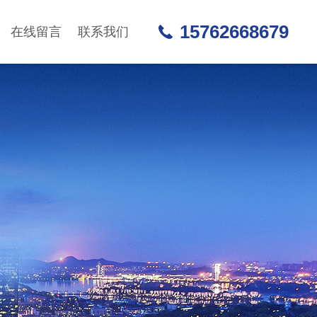
15762668679
在线留言
联系我们