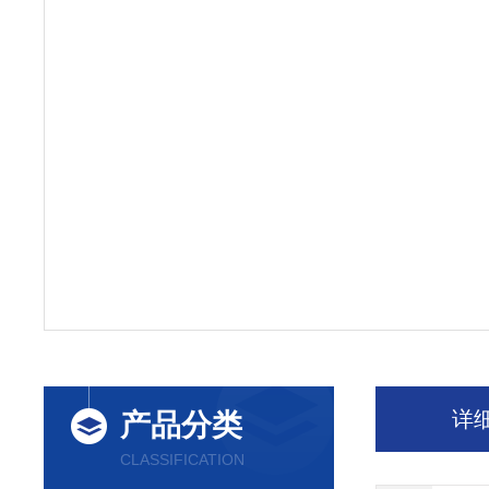
详
产品分类
CLASSIFICATION