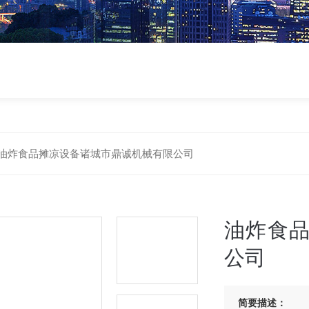
油炸食品摊凉设备诸城市鼎诚机械有限公司
油炸食
公司
简要描述：