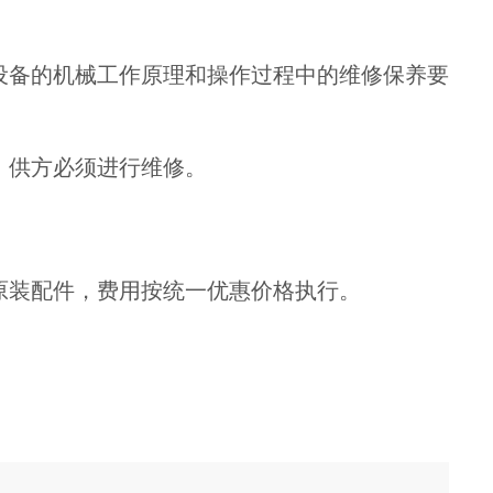
设备的机械工作原理和操作过程中的维修保养要
，供方必须进行维修。
原装配件，费用按统一优惠价格执行。