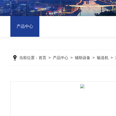
产品中心
当前位置：
首页
>
产品中心
>
辅助设备
>
输送机
>