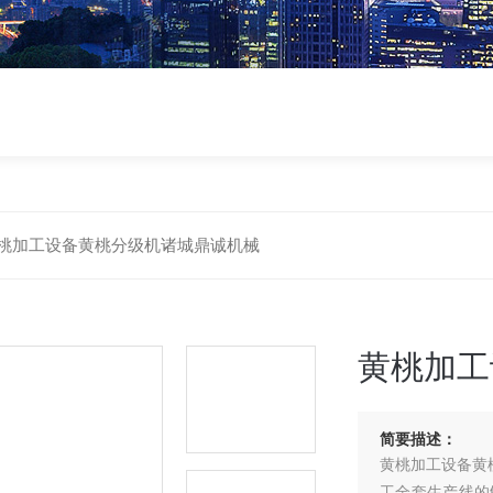
桃加工设备黄桃分级机诸城鼎诚机械
黄桃加工
简要描述：
黄桃加工设备黄
工全套生产线的