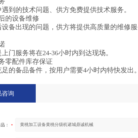
务
中遇到的技术问题、供方免费提供技术服务。
期后的设备维修
后设备出现的问题，供方将提供高质量的维修服
诺
上门服务将在24-36小时内到达现场。
服务零配件库存保证
充足的备品备件，按用户需要4小时内特快发出
品咨询
产品：