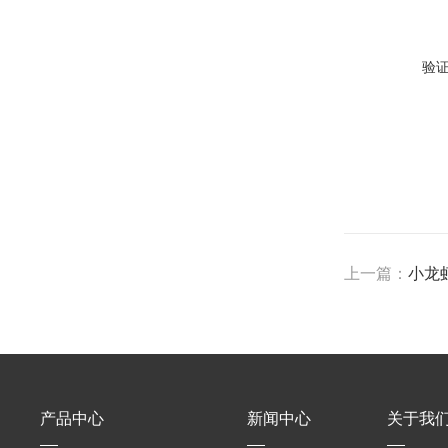
验
上一篇：
小龙
产品中心
新闻中心
关于我