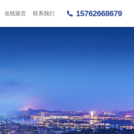
15762668679
在线留言
联系我们