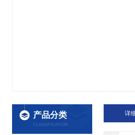
详
产品分类
CLASSIFICATION