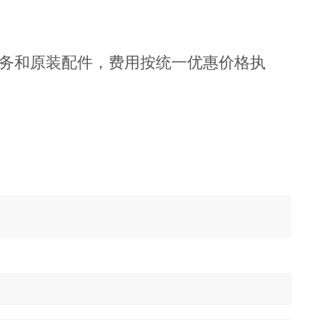
务和原装配件，费用按统一优惠价格执
。