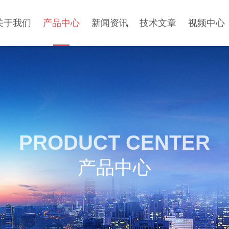
关于我们
产品中心
新闻资讯
技术文章
视频中心
PRODUCT CENTER
产品中心