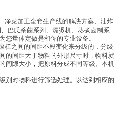
、净菜加工全套生产线的解决方案、油炸
列、巴氏杀菌系列、漂烫机、蒸煮卤制系
为您量体定做是和你的专业设备。
滚杠之间的间距不段变化来分级的，分级
间的间距大于物料的外形尺寸时，物料就
的间隙大小，把原料分成不同等级。本机
级别对物料进行筛选处理。以达到相应的