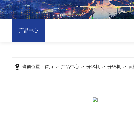
产品中心
当前位置：
首页
>
产品中心
>
分级机
>
分级机
>
黄