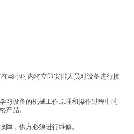
在48小时内将立即安排人员对设备进行接
学习设备的机械工作原理和操作过程中的
格产品。
故障，供方必须进行维修。