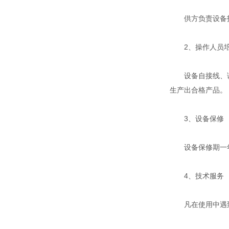
供方负责设备指导
2、操作人员
设备自接线、调试
生产出合格产品。
3、设备保修
设备保修期一年
4、技术服务
凡在使用中遇到