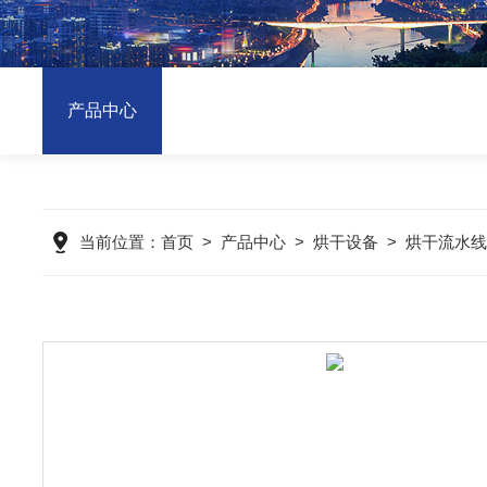
产品中心
当前位置：
首页
>
产品中心
>
烘干设备
>
烘干流水线