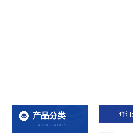
详细
产品分类
CLASSIFICATION