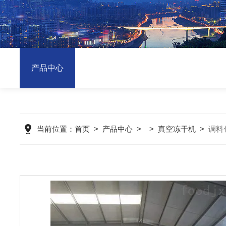
产品中心
当前位置：
首页
>
产品中心
> >
真空冻干机
>
调料