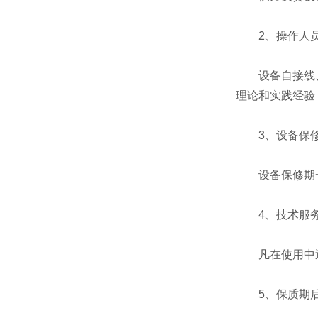
2、操作人员
设备自接线、
理论和实践经验
3、设备保
设备保修期一
4、技术服
凡在使用中遇
5、保质期后