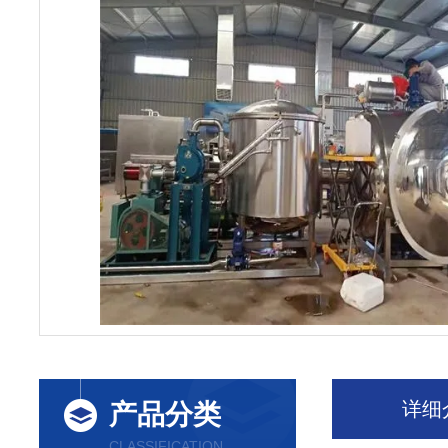
详细
产品分类
CLASSIFICATION