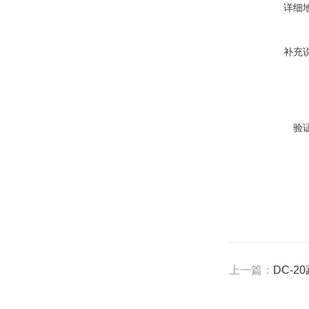
详细
补充
验
上一篇：
DC-