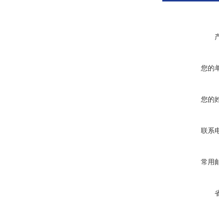
您的
您的
联系
常用