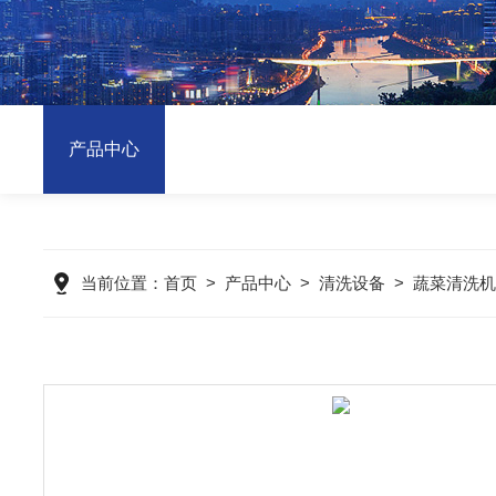
产品中心
当前位置：
首页
>
产品中心
>
清洗设备
>
蔬菜清洗机