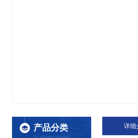
详细
产品分类
CLASSIFICATION