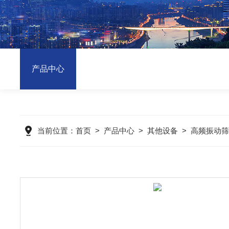
产品中心
当前位置：
首页
>
产品中心
>
其他设备
>
高频振动筛