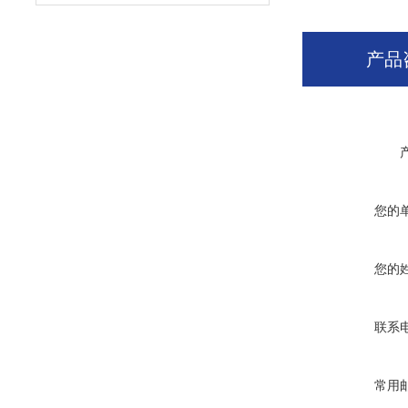
产品
您的
您的
联系
常用