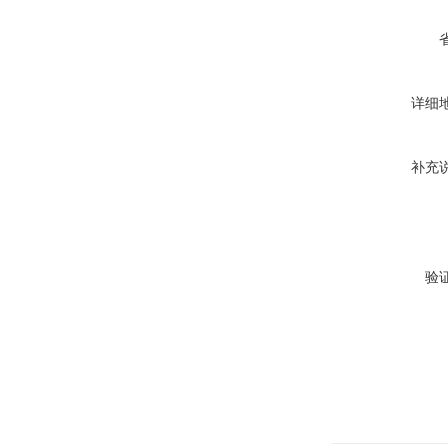
详细
补充
验