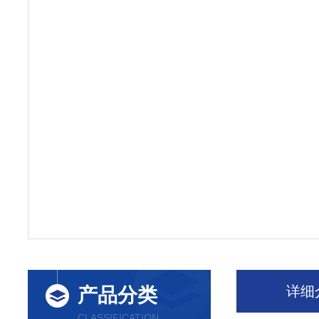
详细
产品分类
CLASSIFICATION