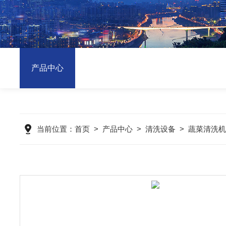
产品中心
当前位置：
首页
>
产品中心
>
清洗设备
>
蔬菜清洗机