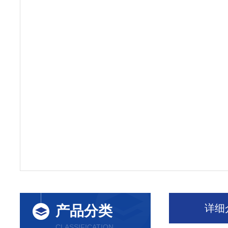
详细
产品分类
CLASSIFICATION