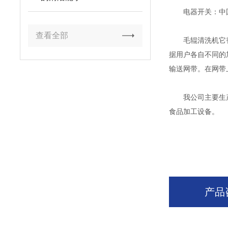
电器开关：中
查看全部
毛辊清洗机它替代
据用户各自不同的
输送网带。在网带
我公司主要生产清
食品加工设备。
产品