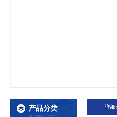
详细
产品分类
CLASSIFICATION