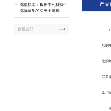
产品
选型指南：根据中药材特性
选择适配的冷冻干燥机
查看全部
您的
您的
联系
常用