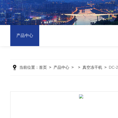
产品中心
当前位置：
首页
>
产品中心
> >
真空冻干机
>
DC-