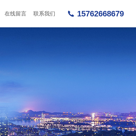
15762668679
在线留言
联系我们