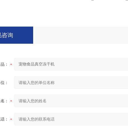
品咨询
产品：
单位：
姓名：
电话：