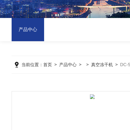
产品中心
当前位置：
首页
>
产品中心
> >
真空冻干机
>
DC