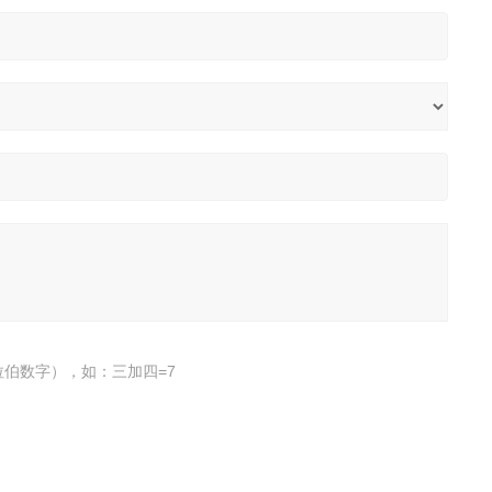
伯数字），如：三加四=7