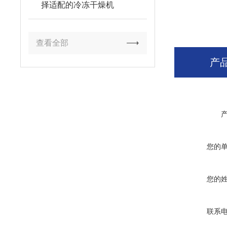
择适配的冷冻干燥机
查看全部
产
您的
您的
联系