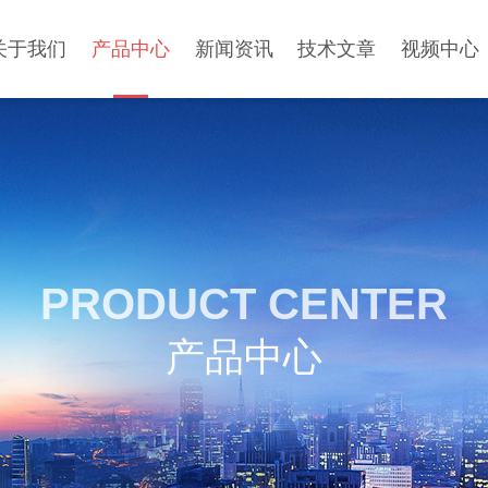
关于我们
产品中心
新闻资讯
技术文章
视频中心
PRODUCT CENTER
产品中心