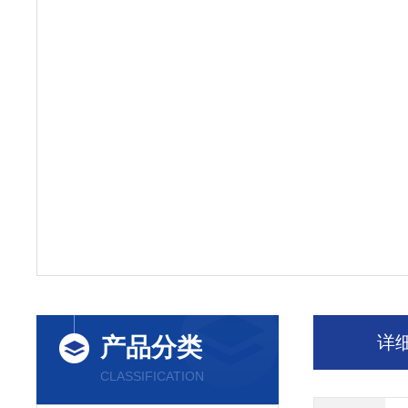
详
产品分类
CLASSIFICATION