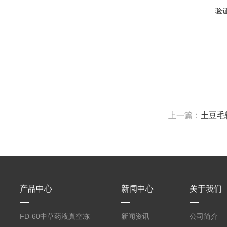
验
上一篇：
土豆毛
产品中心
新闻中心
关于我们
FD-60中草药液真空冻
新闻资讯
公司简介