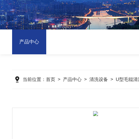
产品中心
当前位置：
首页
>
产品中心
>
清洗设备
>
U型毛辊清