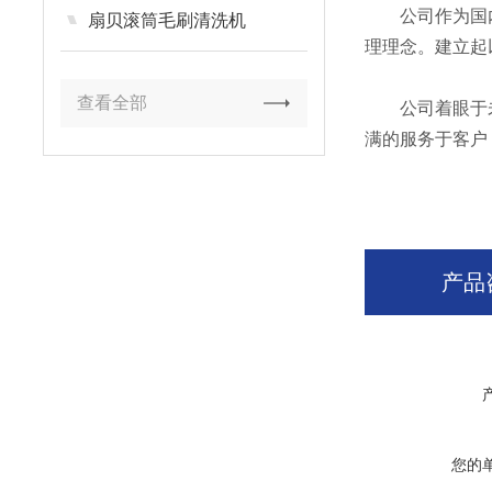
公司作为国内专
扇贝滚筒毛刷清洗机
理理念。建立起
查看全部
公司着眼于未
满的服务于客户
产品
您的