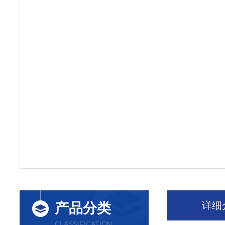
详细
产品分类
CLASSIFICATION