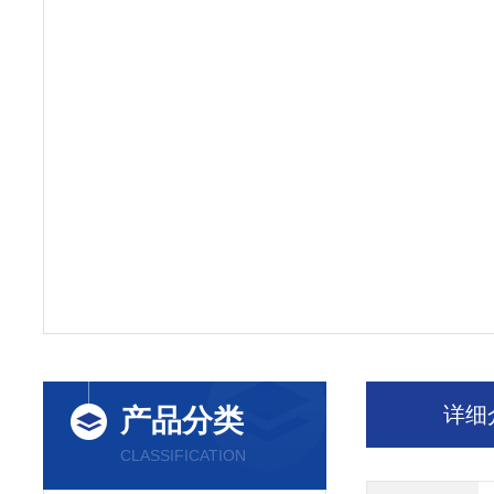
详细
产品分类
CLASSIFICATION