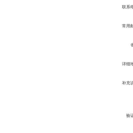
联系
常用
详细
补充
验