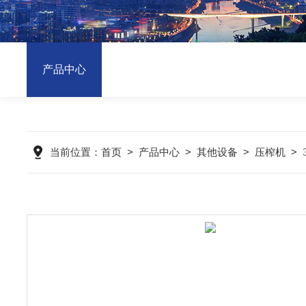
产品中心
当前位置：
首页
>
产品中心
>
其他设备
>
压榨机
>