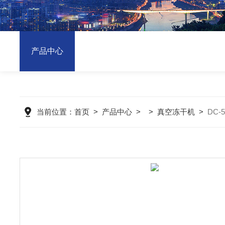
产品中心
当前位置：
首页
>
产品中心
> >
真空冻干机
>
DC