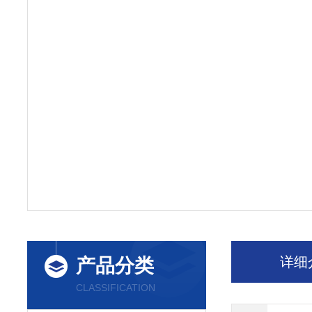
详细
产品分类
CLASSIFICATION