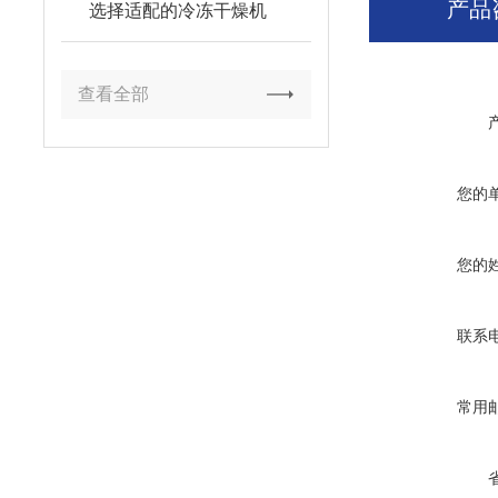
产品
选择适配的冷冻干燥机
查看全部
您的
您的
联系
常用