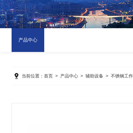
产品中心
当前位置：
首页
>
产品中心
>
辅助设备
>
不锈钢工作