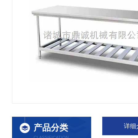
详细
产品分类
CLASSIFICATION