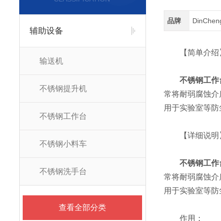
品牌
DinChe
辅助设备
【简单介绍
输送机
不锈钢工作
不锈钢提升机
常将耐弱腐蚀介
用于实验室等防
不锈钢工作台
【详细说明
不锈钢小料车
不锈钢工作
不锈钢洗手台
常将耐弱腐蚀介
用于实验室等防
查看全部分类
作用：