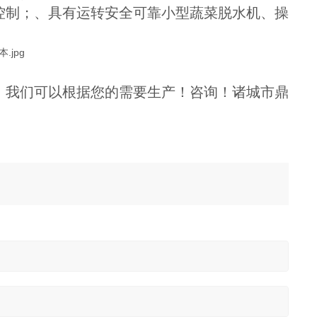
控制；、具有运转安全可靠小型蔬菜脱水机、操
我们可以根据您的需要生产！咨询！诸城市鼎