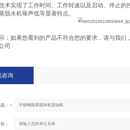
技术实现了工作时间、工作转速以及启动、停止的
菜脱水机噪声低等显著特点。
如果您看到的产品不符合您的要求，请与我们，
公司
品咨询
产品：
单位：