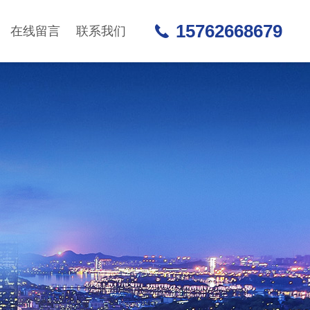
15762668679
在线留言
联系我们