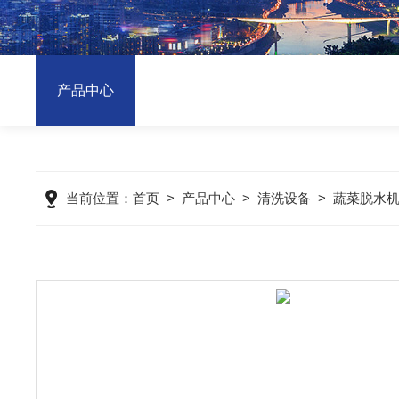
产品中心
当前位置：
首页
>
产品中心
>
清洗设备
>
蔬菜脱水