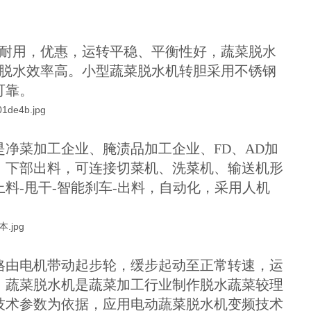
固耐用，优惠，运转平稳、平衡性好，蔬菜脱水
，脱水效率高。小型蔬菜脱水机转胆采用不锈钢
可靠。
菜加工企业、腌渍品加工企业、FD、AD加
，下部出料，可连接切菜机、洗菜机、输送机形
料-甩干-智能刹车-出料，自动化，采用人机
格由电机带动起步轮，缓步起动至正常转速，运
，蔬菜脱水机是蔬菜加工行业制作脱水蔬菜较理
技术参数为依据，应用电动蔬菜脱水机变频技术