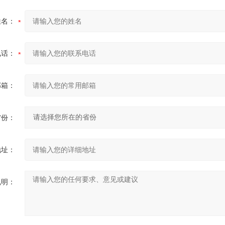
姓名：
电话：
邮箱：
省份：
地址：
说明：