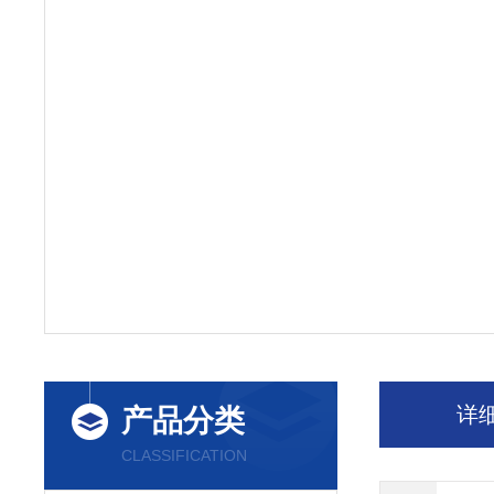
详
产品分类
CLASSIFICATION