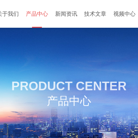
关于我们
产品中心
新闻资讯
技术文章
视频中心
PRODUCT CENTER
产品中心