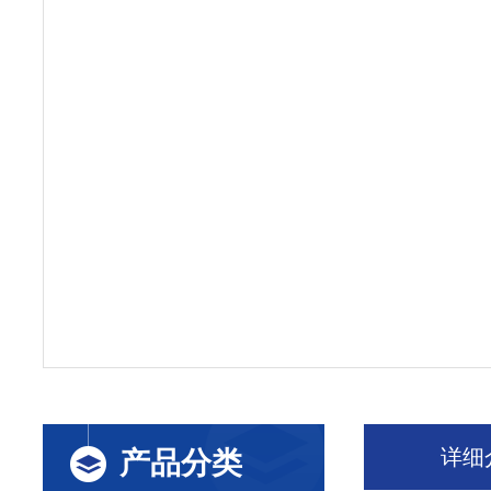
详细
产品分类