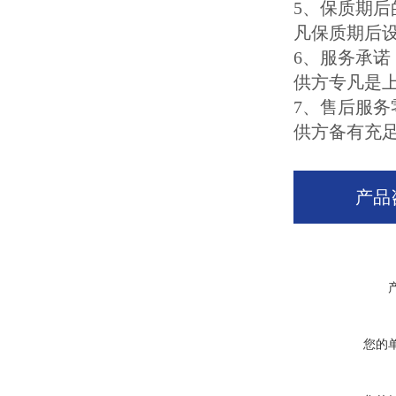
5、保质期后
凡保质期后
6、服务承诺
供方专凡是上
7、售后服务
供方备有充
产品
您的