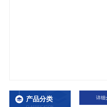
详细
产品分类
CLASSIFICATION