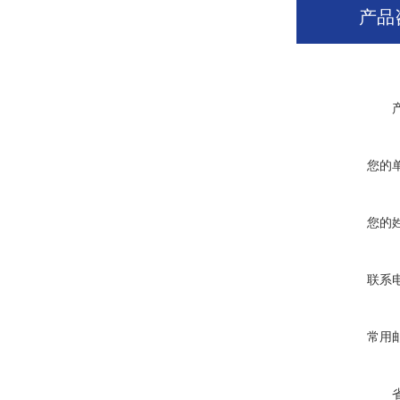
产品
您的
您的
联系
常用