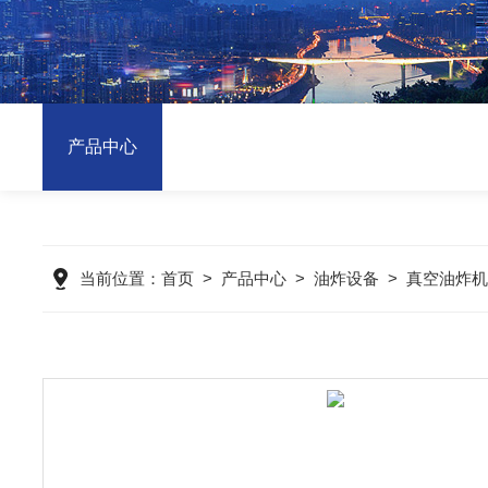
产品中心
当前位置：
首页
>
产品中心
>
油炸设备
>
真空油炸机