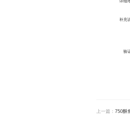
详细
补充
验
上一篇：
750