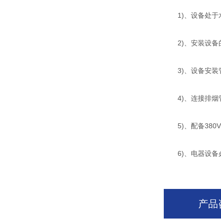
1)、设备处于
2)、安装设备
3)、设备安装
4)、连接排烟
5)、配备380
6)、电器设备
产品