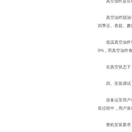
真空油炸是在低温
真空油炸脱油有独
四季豆、香菇、蘑
低温真空油炸可以
0%，而真空油炸食
在真空状态下，
四、安装调试
设备运至用户单位
装过程中，用户派
整机安装要求