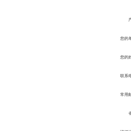
您的
您的
联系
常用