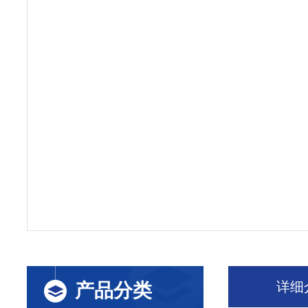
详细
产品分类