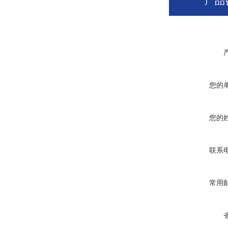
产品
您的
您的
联系
常用