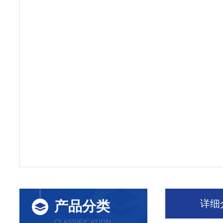
详细
产品分类
CLASSIFICATION