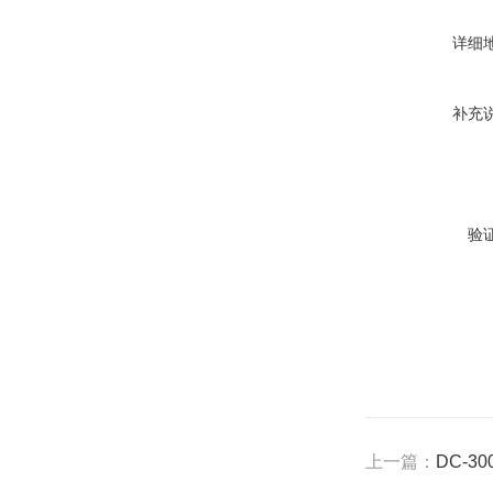
详细
补充
验
上一篇：
DC-