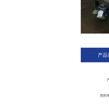
产品
您的