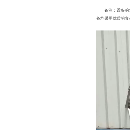
备注：设备的大小
备均采用优质的食