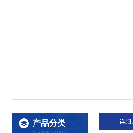
详细
产品分类
CLASSIFICATION