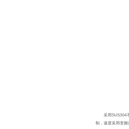
采用SUS304
制，速度采用变频